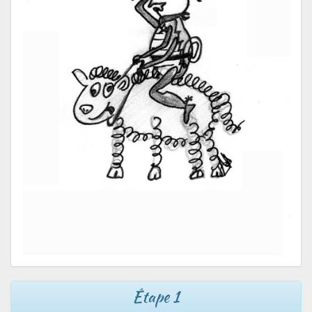
Étape 1