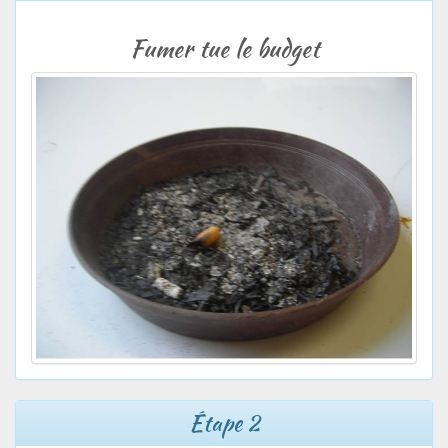
Fumer tue le budget
Étape 2