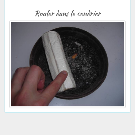
Rouler dans le cendrier