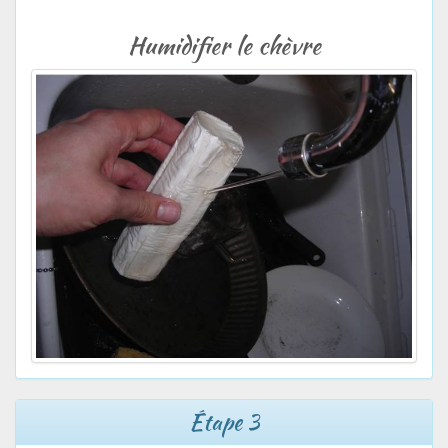
Humidifier le chèvre
Étape 3