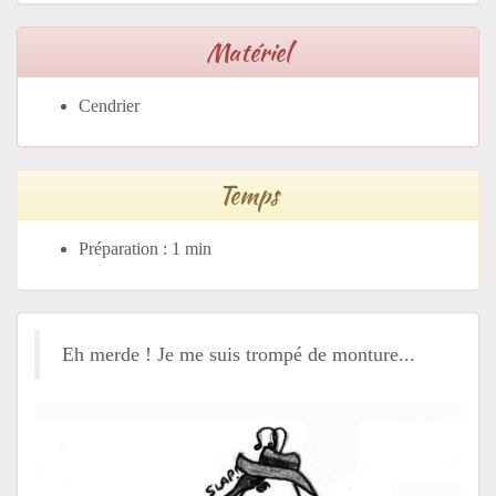
Matériel
Cendrier
Temps
Préparation : 1 min
Eh merde ! Je me suis trompé de monture...