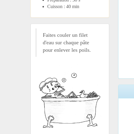
Cuisson : 40 min
Faites couler un filet
d'eau sur chaque pâte
pour enlever les poils.