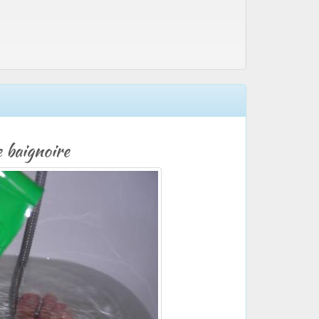
e baignoire