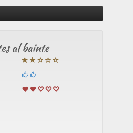
es al bainte