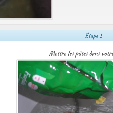
Étape 1
Mettre les pâtes dans votr