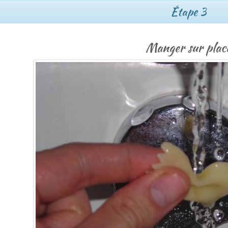
Étape 3
Manger sur plac